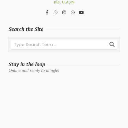
BIZE ULAŞIN
Search the Site
Search
Stay in the loop
Online and ready to mingle!