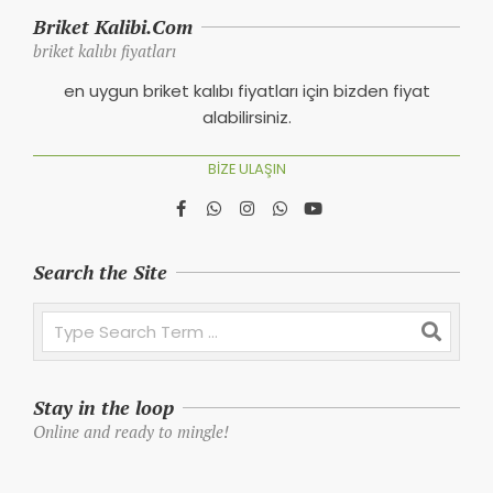
Briket Kalibi.Com
briket kalıbı fiyatları
en uygun briket kalıbı fiyatları için bizden fiyat
alabilirsiniz.
BIZE ULAŞIN
Search the Site
Search
Stay in the loop
Online and ready to mingle!